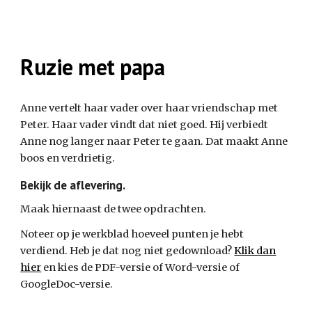
Ruzie met papa
Anne vertelt haar vader over haar vriendschap met
Peter. Haar vader vindt dat niet goed. Hij verbiedt
Anne nog langer naar Peter te gaan. Dat maakt Anne
boos en verdrietig.
Bekijk de aflevering.
Maak hiernaast de twee opdrachten.
Noteer op
je werkblad
hoeveel punten je hebt
verdiend. Heb je dat nog niet gedownload?
Klik dan
hier
en kies de PDF-versie of Word-versie of
GoogleDoc-versie.