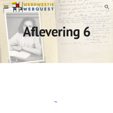
Skip to main content
Skip to navigation
Aflevering 6