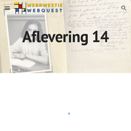
Skip to main content
Skip to navigation
Aflevering 14