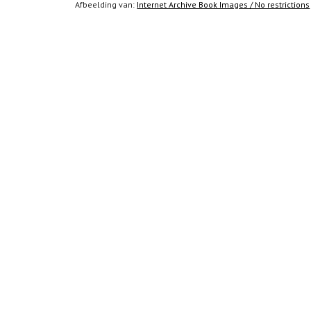
Afbeelding van: 
Internet Archive Book Images / No restrictions