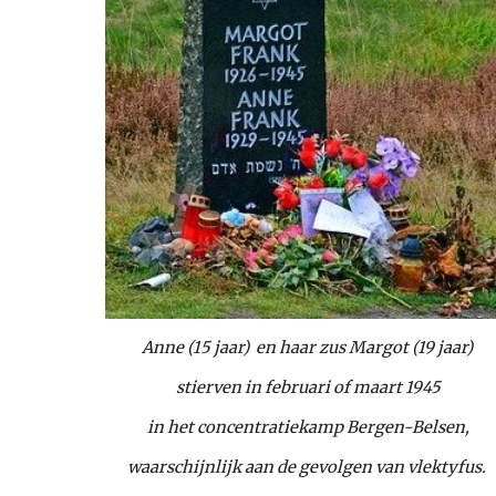
Anne (15 jaar)  en haar zus Margot (19 jaar)
 stierven in februari of maart 1945
 in het concentratiekamp Bergen-Belsen,
waarschijnlijk aan de gevolgen van vlektyfus.