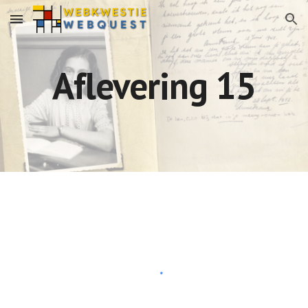
Skip to main content
Skip to navigation
Aflevering 15