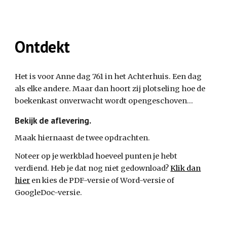
Ontdekt
Het is voor Anne dag 761 in het Achterhuis. Een dag
als elke andere. Maar dan hoort zij plotseling hoe de
boekenkast onverwacht wordt opengeschoven…
Bekijk de aflevering.
Maak hiernaast de twee opdrachten.
Noteer op
je werkblad
hoeveel punten je hebt
verdiend. Heb je dat nog niet gedownload?
Klik dan
hier
en kies de PDF-versie of Word-versie of
GoogleDoc-versie.