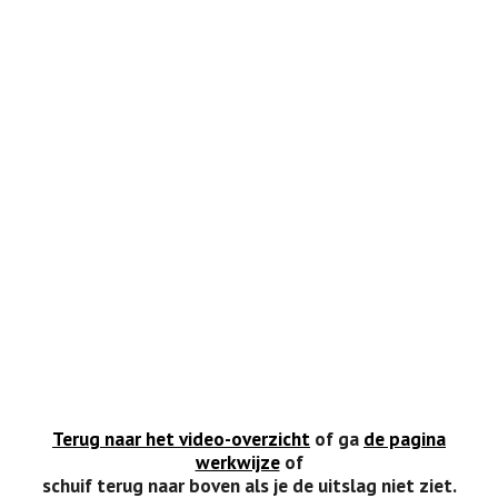
Terug naar het video-overzicht
of ga
de pagina
werkwijze
of
schuif terug naar boven als je de uitslag niet ziet.